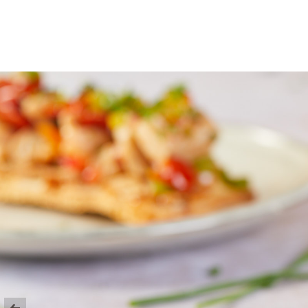
GASTRONOMÍA Y PRODUCTO
GASTRO ARTE