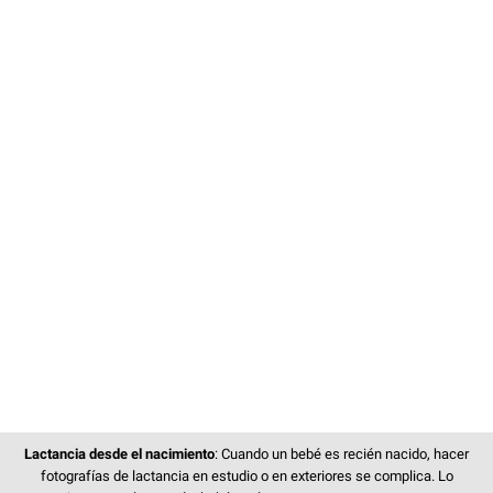
Lactancia desde el nacimiento
: Cuando un bebé es recién nacido, hacer
fotografías de lactancia en estudio o en exteriores se complica. Lo