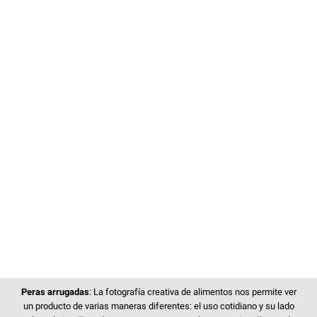
Peras arrugadas
: La fotografía creativa de alimentos nos permite ver
un producto de varias maneras diferentes: el uso cotidiano y su lado