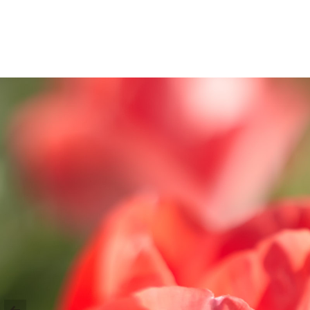
GASTRONOMÍA Y PRODUCTO
GASTRO ARTE