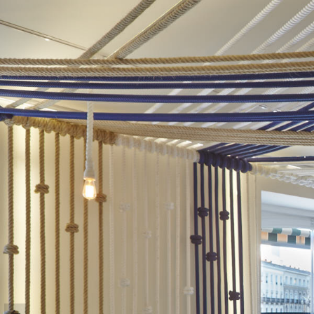
GASTRONOMÍA Y PRODUCTO
GASTRO ARTE